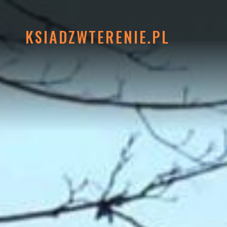
KSIADZWTERENIE.PL