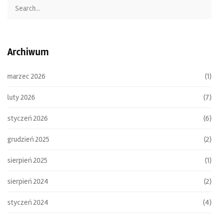
Archiwum
marzec 2026
(1)
luty 2026
(7)
styczeń 2026
(6)
grudzień 2025
(2)
sierpień 2025
(1)
sierpień 2024
(2)
styczeń 2024
(4)