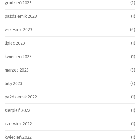
grudzień 2023
(2)
październik 2023
(1)
wrzesień 2023
(6)
lipiec 2023
(1)
kwiecień 2023
(1)
marzec 2023
(3)
luty 2023
(2)
październik 2022
(1)
sierpień 2022
(1)
czerwiec 2022
(1)
kwiecień 2022
(1)