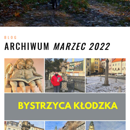
BLOG
ARCHIWUM
MARZEC 2022