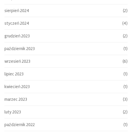
sierpień 2024
(2)
styczeń 2024
(4)
grudzień 2023
(2)
październik 2023
(1)
wrzesień 2023
(6)
lipiec 2023
(1)
kwiecień 2023
(1)
marzec 2023
(3)
luty 2023
(2)
październik 2022
(1)