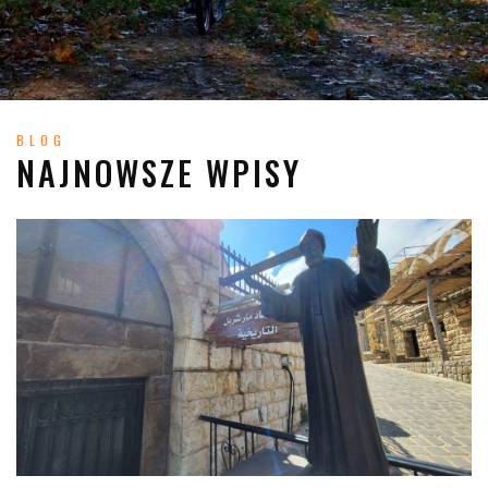
BLOG
NAJNOWSZE WPISY