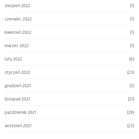
sierpień 2022
(1)
czerwiec 2022
(1)
kwiecień 2022
(1)
marzec 2022
(1)
luty 2022
(6)
styczeń 2022
(23)
grudzień 2021
(3)
listopad 2021
(21)
październik 2021
(29)
wrzesień 2021
(23)