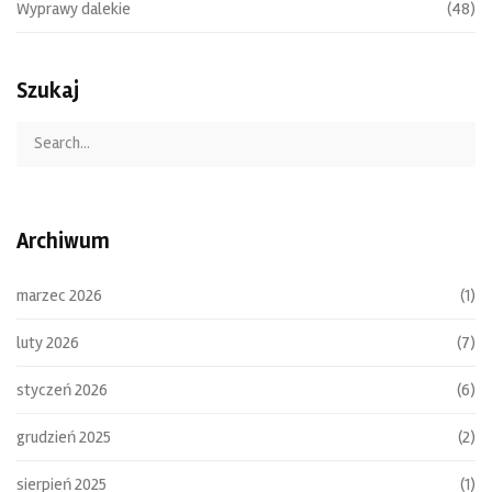
Wyprawy dalekie
(48)
Szukaj
Archiwum
marzec 2026
(1)
luty 2026
(7)
styczeń 2026
(6)
grudzień 2025
(2)
sierpień 2025
(1)