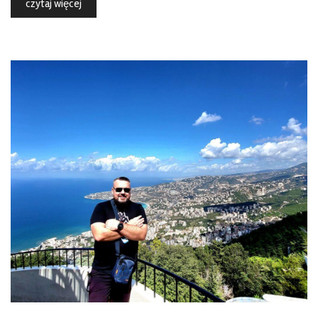
czytaj więcej